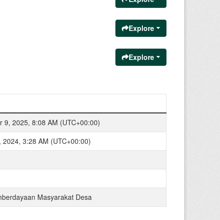
Explore
Explore
 9, 2025, 8:08 AM (UTC+00:00)
, 2024, 3:28 AM (UTC+00:00)
mberdayaan Masyarakat Desa