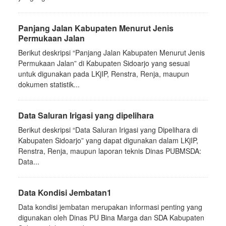
Panjang Jalan Kabupaten Menurut Jenis
Permukaan Jalan
Berikut deskripsi “Panjang Jalan Kabupaten Menurut Jenis
Permukaan Jalan” di Kabupaten Sidoarjo yang sesuai
untuk digunakan pada LKjIP, Renstra, Renja, maupun
dokumen statistik...
Data Saluran Irigasi yang dipelihara
Berikut deskripsi “Data Saluran Irigasi yang Dipelihara di
Kabupaten Sidoarjo” yang dapat digunakan dalam LKjIP,
Renstra, Renja, maupun laporan teknis Dinas PUBMSDA:
Data...
Data Kondisi Jembatan1
Data kondisi jembatan merupakan informasi penting yang
digunakan oleh Dinas PU Bina Marga dan SDA Kabupaten