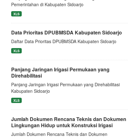
Pemerintahan di Kabupaten Sidoarjo
XLS
Data Prioritas DPUBMSDA Kabupaten Sidoarjo
Daftar Data Prioritas DPUBMSDA Kabupaten Sidoarjo
XLS
Panjang Jaringan Irigasi Permukaan yang
Direhabilitasi
Panjang Jaringan Irigasi Permukaan yang Direhabilitasi
Kabupaten Sidoarjo
XLS
Jumlah Dokumen Rencana Teknis dan Dokumen
Lingkungan Hidup untuk Konstruksi Irigasi
Jumlah Dokumen Rencana Teknis dan Dokumen