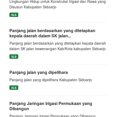
Lingkungan Hidup untuk Konstruksi Irigasi dan Rawa yang
Disusun Kabupaten Sidoarjo
XLS
Panjang jalan berdasarkan yang ditetapkan
kepala daerah dalam SK jalan...
Panjang jalan berdasarkan yang ditetapkan kepala daerah
dalam SK jalan kewenangan Kab/Kota kabupaten Sidoarjo
XLS
Panjang jalan yang dipelihara
Panjang jalan yang dipelihara Kabupaten Sidoarjo
XLS
Panjang Jaringan Irigasi Permukaan yang
Dibangun
Panjang Jaringan Irigasi Permukaan yang Dibangun