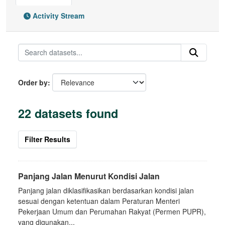
Activity Stream
Order by
22 datasets found
Filter Results
Panjang Jalan Menurut Kondisi Jalan
Panjang jalan diklasifikasikan berdasarkan kondisi jalan
sesuai dengan ketentuan dalam Peraturan Menteri
Pekerjaan Umum dan Perumahan Rakyat (Permen PUPR),
yang digunakan...