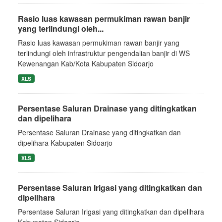
Rasio luas kawasan permukiman rawan banjir
yang terlindungi oleh...
Rasio luas kawasan permukiman rawan banjir yang
terlindungi oleh infrastruktur pengendalian banjir di WS
Kewenangan Kab/Kota Kabupaten Sidoarjo
XLS
Persentase Saluran Drainase yang ditingkatkan
dan dipelihara
Persentase Saluran Drainase yang ditingkatkan dan
dipelihara Kabupaten Sidoarjo
XLS
Persentase Saluran Irigasi yang ditingkatkan dan
dipelihara
Persentase Saluran Irigasi yang ditingkatkan dan dipelihara
Kabupaten Sidoarjo