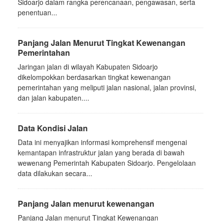
Sidoarjo dalam rangka perencanaan, pengawasan, serta
penentuan...
Panjang Jalan Menurut Tingkat Kewenangan
Pemerintahan
Jaringan jalan di wilayah Kabupaten Sidoarjo
dikelompokkan berdasarkan tingkat kewenangan
pemerintahan yang meliputi jalan nasional, jalan provinsi,
dan jalan kabupaten....
Data Kondisi Jalan
Data ini menyajikan informasi komprehensif mengenai
kemantapan infrastruktur jalan yang berada di bawah
wewenang Pemerintah Kabupaten Sidoarjo. Pengelolaan
data dilakukan secara...
Panjang Jalan menurut kewenangan
Panjang Jalan menurut Tingkat Kewenangan