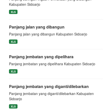
Kabupaten Sidoarjo
XLS
Panjang jalan yang dibangun
Panjang jalan yang dibangun Kabupaten Sidoarjo
XLS
Panjang jembatan yang dipelihara
Panjang jembatan yang dipelihara Kabupaten Sidoarjo
XLS
Panjang jembatan yang diganti/dilebarkan
Panjang jembatan yang diganti/dilebarkan Kabupaten
Sidoarjo
XLS