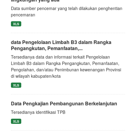
Data sumber pencemar yang telah dilakukan penghentian
pencemaran
XLS
data Pengelolaan Limbah B3 dalam Rangka
Pengangkutan, Pemanfaatan,...
Tersedianya data dan informasi terkait Pengelolaan
Limbah B3 dalam Rangka Pengangkutan, Pemanfaatan,
Pengolahan, dan/atau Penimbunan kewenangan Provinsi
di wilayah kabupaten/kota
XLS
Data Pengkajian Pembangunan Berkelanjutan
Tersedianya identifikasi TPB
XLS