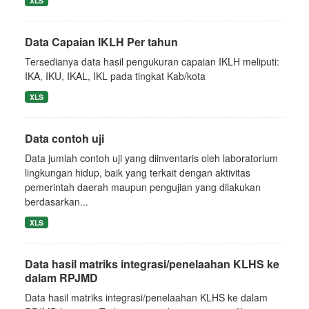
XLS
Data Capaian IKLH Per tahun
Tersedianya data hasil pengukuran capaian IKLH meliputi:
IKA, IKU, IKAL, IKL pada tingkat Kab/kota
XLS
Data contoh uji
Data jumlah contoh uji yang diinventaris oleh laboratorium
lingkungan hidup, baik yang terkait dengan aktivitas
pemerintah daerah maupun pengujian yang dilakukan
berdasarkan...
XLS
Data hasil matriks integrasi/penelaahan KLHS ke
dalam RPJMD
Data hasil matriks integrasi/penelaahan KLHS ke dalam