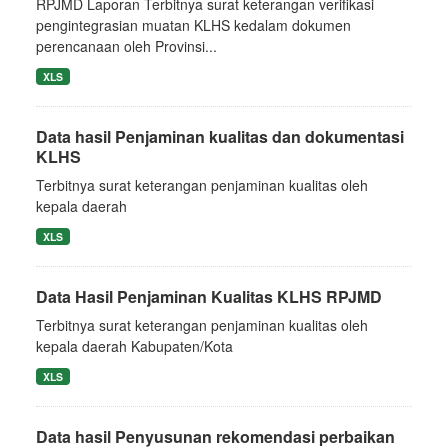
RPJMD Laporan Terbitnya surat keterangan verifikasi
pengintegrasian muatan KLHS kedalam dokumen
perencanaan oleh Provinsi...
XLS
Data hasil Penjaminan kualitas dan dokumentasi
KLHS
Terbitnya surat keterangan penjaminan kualitas oleh
kepala daerah
XLS
Data Hasil Penjaminan Kualitas KLHS RPJMD
Terbitnya surat keterangan penjaminan kualitas oleh
kepala daerah Kabupaten/Kota
XLS
Data hasil Penyusunan rekomendasi perbaikan