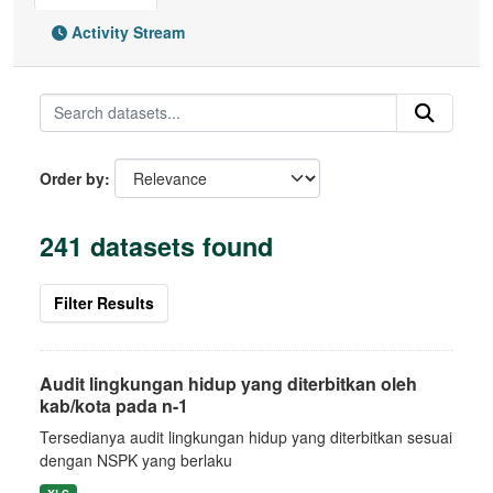
Activity Stream
Order by
241 datasets found
Filter Results
Audit lingkungan hidup yang diterbitkan oleh
kab/kota pada n-1
Tersedianya audit lingkungan hidup yang diterbitkan sesuai
dengan NSPK yang berlaku