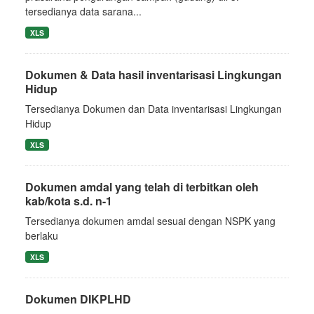
tersedianya data sarana...
XLS
Dokumen & Data hasil inventarisasi Lingkungan
Hidup
Tersedianya Dokumen dan Data inventarisasi Lingkungan
Hidup
XLS
Dokumen amdal yang telah di terbitkan oleh
kab/kota s.d. n-1
Tersedianya dokumen amdal sesuai dengan NSPK yang
berlaku
XLS
Dokumen DIKPLHD