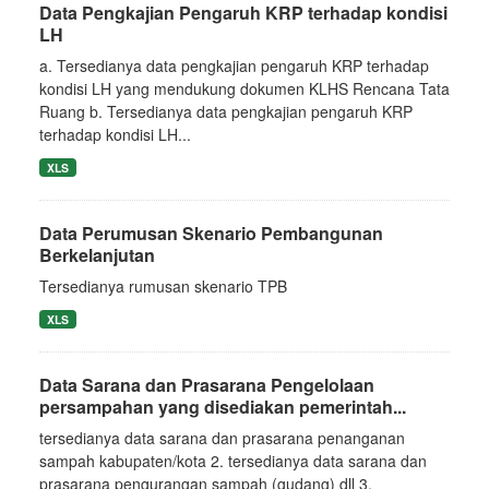
Data Pengkajian Pengaruh KRP terhadap kondisi
LH
a. Tersedianya data pengkajian pengaruh KRP terhadap
kondisi LH yang mendukung dokumen KLHS Rencana Tata
Ruang b. Tersedianya data pengkajian pengaruh KRP
terhadap kondisi LH...
XLS
Data Perumusan Skenario Pembangunan
Berkelanjutan
Tersedianya rumusan skenario TPB
XLS
Data Sarana dan Prasarana Pengelolaan
persampahan yang disediakan pemerintah...
tersedianya data sarana dan prasarana penanganan
sampah kabupaten/kota 2. tersedianya data sarana dan
prasarana pengurangan sampah (gudang) dll 3.