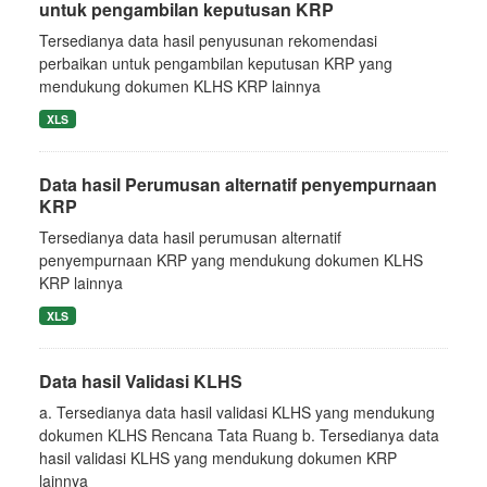
untuk pengambilan keputusan KRP
Tersedianya data hasil penyusunan rekomendasi
perbaikan untuk pengambilan keputusan KRP yang
mendukung dokumen KLHS KRP lainnya
XLS
Data hasil Perumusan alternatif penyempurnaan
KRP
Tersedianya data hasil perumusan alternatif
penyempurnaan KRP yang mendukung dokumen KLHS
KRP lainnya
XLS
Data hasil Validasi KLHS
a. Tersedianya data hasil validasi KLHS yang mendukung
dokumen KLHS Rencana Tata Ruang b. Tersedianya data
hasil validasi KLHS yang mendukung dokumen KRP
lainnya