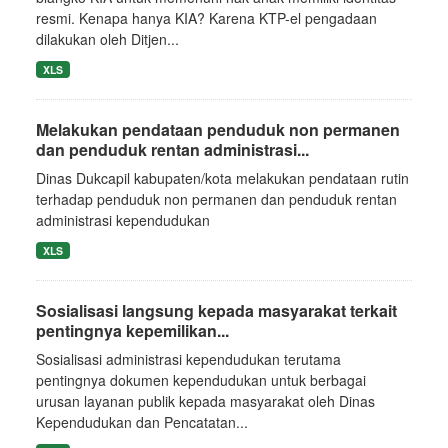
resmi. Kenapa hanya KIA? Karena KTP-el pengadaan
dilakukan oleh Ditjen...
XLS
Melakukan pendataan penduduk non permanen
dan penduduk rentan administrasi...
Dinas Dukcapil kabupaten/kota melakukan pendataan rutin
terhadap penduduk non permanen dan penduduk rentan
administrasi kependudukan
XLS
Sosialisasi langsung kepada masyarakat terkait
pentingnya kepemilikan...
Sosialisasi administrasi kependudukan terutama
pentingnya dokumen kependudukan untuk berbagai
urusan layanan publik kepada masyarakat oleh Dinas
Kependudukan dan Pencatatan...