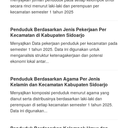
secara rinci menurut laki-laki dan perempuan per
kecamatan semester 1 tahun 2025
Penduduk Berdasarkan Jenis Pekerjaan Per
Kecamatan di Kabupaten Sidoarjo
Menyajikan Data pekerjaan penduduk per kecamatan pada
semester 1 tahun 2025. Data ini digunakan untuk
menganalisis struktur ketenagakerjaan dan potensi
ekonomi lokal antar...
Penduduk Berdasarkan Agama Per Jenis
Kelamin dan Kecamatan Kabupaten Sidoarjo
Menyajikan komposisi penduduk menurut agama yang
dianut serta distribusinya berdasarkan laki-laki dan
perempuan di setiap kecamatan semester 1 tahun 2025.
Data ini digunakan...