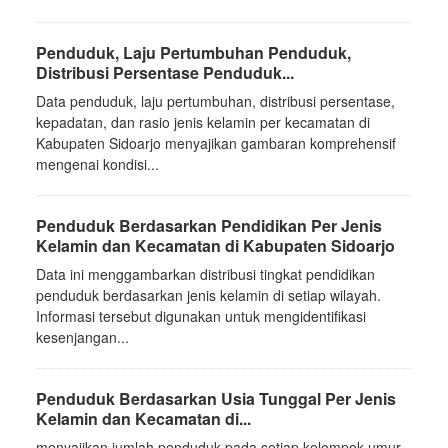
Penduduk, Laju Pertumbuhan Penduduk,
Distribusi Persentase Penduduk...
Data penduduk, laju pertumbuhan, distribusi persentase,
kepadatan, dan rasio jenis kelamin per kecamatan di
Kabupaten Sidoarjo menyajikan gambaran komprehensif
mengenai kondisi...
Penduduk Berdasarkan Pendidikan Per Jenis
Kelamin dan Kecamatan di Kabupaten Sidoarjo
Data ini menggambarkan distribusi tingkat pendidikan
penduduk berdasarkan jenis kelamin di setiap wilayah.
Informasi tersebut digunakan untuk mengidentifikasi
kesenjangan...
Penduduk Berdasarkan Usia Tunggal Per Jenis
Kelamin dan Kecamatan di...
menyajikan jumlah penduduk pada setiap kelompok umur