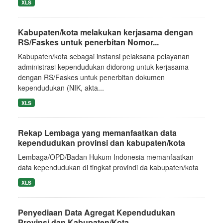
XLS
Kabupaten/kota melakukan kerjasama dengan
RS/Faskes untuk penerbitan Nomor...
Kabupaten/kota sebagai instansi pelaksana pelayanan
administrasi kependudukan didorong untuk kerjasama
dengan RS/Faskes untuk penerbitan dokumen
kependudukan (NIK, akta...
XLS
Rekap Lembaga yang memanfaatkan data
kependudukan provinsi dan kabupaten/kota
Lembaga/OPD/Badan Hukum Indonesia memanfaatkan
data kependudukan di tingkat provindi da kabupaten/kota
XLS
Penyediaan Data Agregat Kependudukan
Provinsi dan Kabupaten/Kota