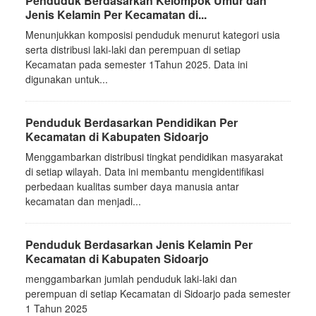
Penduduk Berdasarkan Kelompok Umur dan
Jenis Kelamin Per Kecamatan di...
Menunjukkan komposisi penduduk menurut kategori usia
serta distribusi laki-laki dan perempuan di setiap
Kecamatan pada semester 1Tahun 2025. Data ini
digunakan untuk...
Penduduk Berdasarkan Pendidikan Per
Kecamatan di Kabupaten Sidoarjo
Menggambarkan distribusi tingkat pendidikan masyarakat
di setiap wilayah. Data ini membantu mengidentifikasi
perbedaan kualitas sumber daya manusia antar
kecamatan dan menjadi...
Penduduk Berdasarkan Jenis Kelamin Per
Kecamatan di Kabupaten Sidoarjo
menggambarkan jumlah penduduk laki-laki dan
perempuan di setiap Kecamatan di Sidoarjo pada semester
1 Tahun 2025