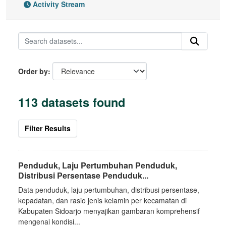
Activity Stream
Order by
113 datasets found
Filter Results
Penduduk, Laju Pertumbuhan Penduduk,
Distribusi Persentase Penduduk...
Data penduduk, laju pertumbuhan, distribusi persentase,
kepadatan, dan rasio jenis kelamin per kecamatan di
Kabupaten Sidoarjo menyajikan gambaran komprehensif
mengenai kondisi...